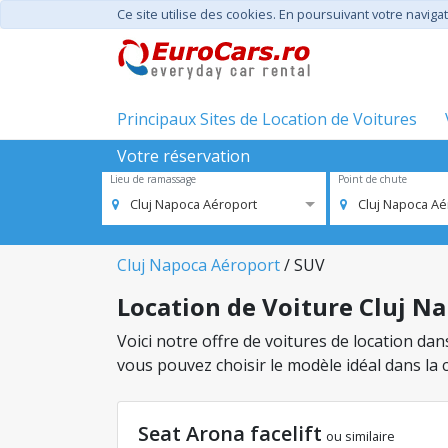
Ce site utilise des cookies. En poursuivant votre navigat
Principaux Sites de Location de Voitures
Votre réservation
Lieu de ramassage
Point de chute
Cluj Napoca Aéroport
Cluj Napoca Aé
Cluj Napoca Aéroport
/ SUV
Location de Voiture Cluj Na
Voici notre offre de voitures de location da
vous pouvez choisir le modèle idéal dans la
Seat Arona facelift
ou similaire