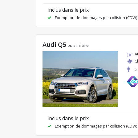
Inclus dans le prix:
Exemption de dommages par collision (CDW)
Audi Q5
ou similaire
A
C
5
Inclus dans le prix:
Exemption de dommages par collision (CDW)