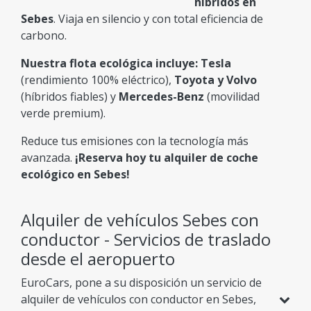
híbridos en
Elegir el Precio Adecuado!
Sebes
. Viaja en silencio y con total eficiencia de
carbono.
Nuestra flota ecológica incluye:
Tesla
(rendimiento 100% eléctrico),
Toyota y Volvo
(híbridos fiables) y
Mercedes-Benz
(movilidad
verde premium).
Reduce tus emisiones con la tecnología más
avanzada.
¡Reserva hoy tu alquiler de coche
ecológico en Sebes!
Alquiler de vehículos Sebes con
conductor - Servicios de traslado
desde el aeropuerto
EuroCars, pone a su disposición un servicio de
alquiler de vehículos con conductor en Sebes,