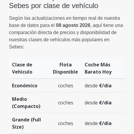
Sebes por clase de vehículo
Según las actualizaciones en tiempo real de nuestra
base de datos para el
08 agosto 2026
, aquí tiene una
comparación directa de precios y disponibilidad de
nuestras clases de vehículos más populares en
Sebes:
Clase de
Flota
Coche Más
Vehículo
Disponible
Barato Hoy
Económico
coches
desde
€/día
Medio
coches
desde
€/día
(Compacto)
Grande (Full
coches
desde
€/día
Size)