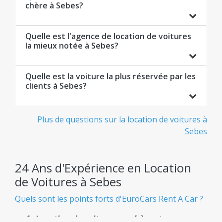
chère à Sebes?
Quelle est l'agence de location de voitures
la mieux notée à Sebes?
Quelle est la voiture la plus réservée par les
clients à Sebes?
Plus de questions sur la location de voitures à
Sebes
24 Ans d'Expérience en Location
de Voitures à Sebes
Quels sont les points forts d'EuroCars Rent A Car ?
Location de voiture pas chère et