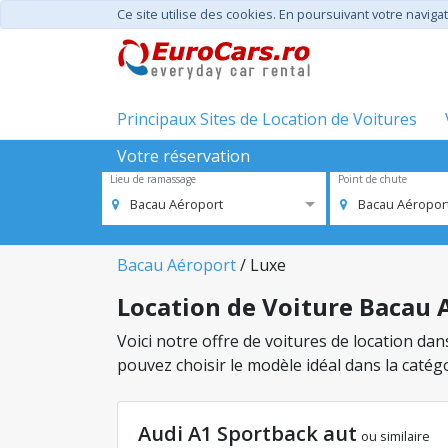
Ce site utilise des cookies. En poursuivant votre navigat
Principaux Sites de Location de Voitures
Votre réservation
Lieu de ramassage
Point de chute
Bacau Aéroport
Bacau Aéropor
Bacau Aéroport
/ Luxe
Location de Voiture Bacau A
Voici notre offre de voitures de location da
pouvez choisir le modèle idéal dans la caté
Audi A1 Sportback aut
ou similaire