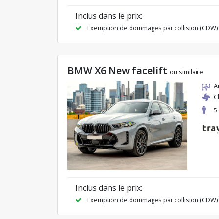
Inclus dans le prix:
Exemption de dommages par collision (CDW)
BMW X6 New facelift
ou similaire
A
C
5
Inclus dans le prix:
Exemption de dommages par collision (CDW)