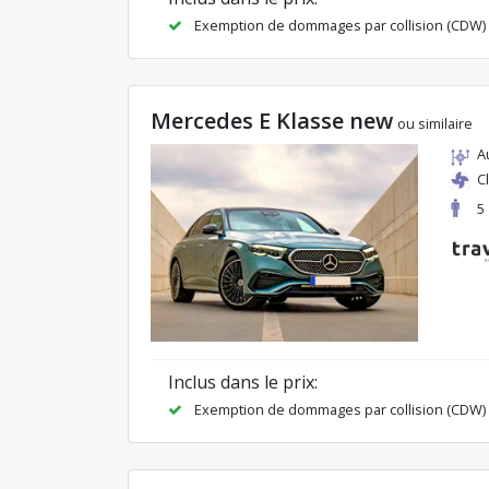
Exemption de dommages par collision (CDW)
Mercedes E Klasse new
ou similaire
A
C
5
Inclus dans le prix:
Exemption de dommages par collision (CDW)