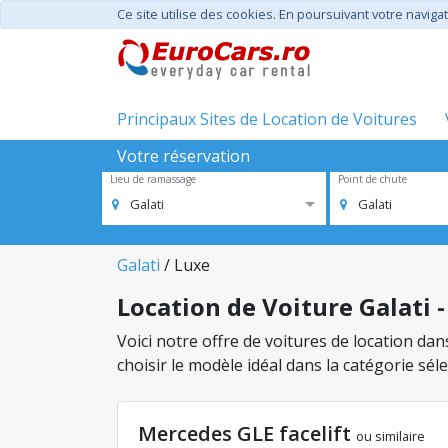
Ce site utilise des cookies. En poursuivant votre navigat
Principaux Sites de Location de Voitures
Votre réservation
Lieu de ramassage
Point de chute
Galati
Galati
Galati
/ Luxe
Location de Voiture Galati 
Voici notre offre de voitures de location dan
choisir le modèle idéal dans la catégorie sé
Mercedes GLE facelift
ou similaire