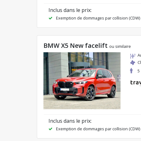
Inclus dans le prix:
Exemption de dommages par collision (CDW)
BMW X5 New facelift
ou similaire
A
C
5
Inclus dans le prix:
Exemption de dommages par collision (CDW)