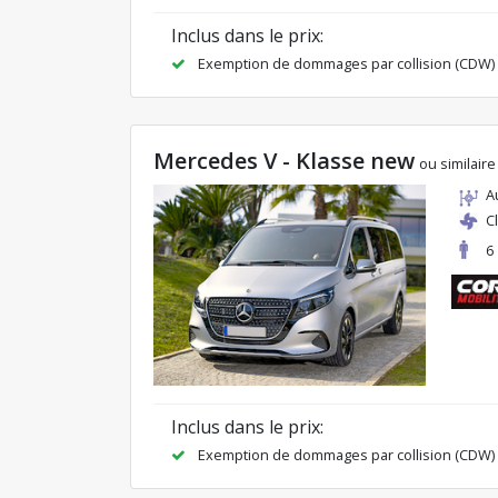
Inclus dans le prix:
Exemption de dommages par collision (CDW)
Mercedes V - Klasse new
ou similaire
A
C
6
Inclus dans le prix:
Exemption de dommages par collision (CDW)