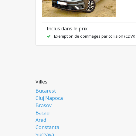
Inclus dans le prix:
Exemption de dommages par collision (CDW)
Villes
Bucarest
Cluj Napoca
Brasov
Bacau
Arad
Constanta
Suceava