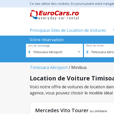
Ce site utilise des cookies. En poursuivant votre navigat
Principaux Sites de Location de Voitures
Votre réservation
Lieu de ramassage
Point de chute
Timisoara Aéroport
Timisoara Aéro
Timisoara Aéroport
/ Minibus
Location de Voiture Timisoa
Voici notre offre de voitures de location da
agence, vous pouvez choisir le modèle idéal
Mercedes Vito Tourer
ou similaire