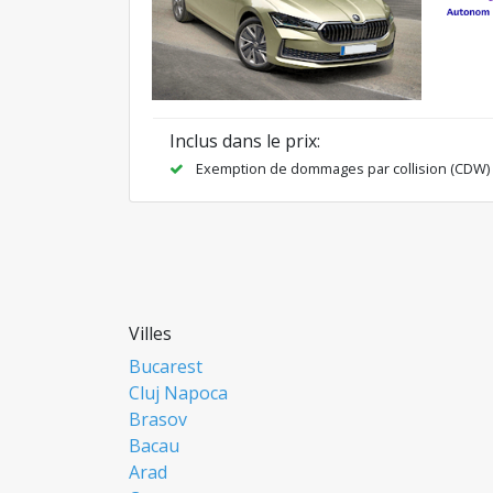
Inclus dans le prix:
Exemption de dommages par collision (CDW)
Villes
Bucarest
Cluj Napoca
Brasov
Bacau
Arad