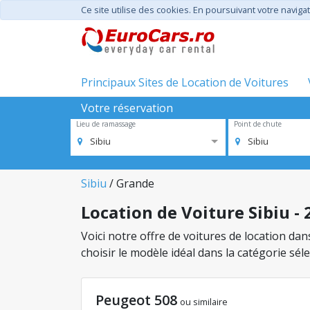
Ce site utilise des cookies. En poursuivant votre navigat
Principaux Sites de Location de Voitures
Votre réservation
Lieu de ramassage
Point de chute
Sibiu
Sibiu
Sibiu
/ Grande
Location de Voiture Sibiu -
Voici notre offre de voitures de location dan
choisir le modèle idéal dans la catégorie sé
Peugeot 508
ou similaire