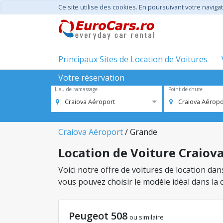
Ce site utilise des cookies. En poursuivant votre navigat
Principaux Sites de Location de Voitures
Votre réservation
Lieu de ramassage
Point de chute
Craiova Aéroport
Craiova Aéropo
Craiova Aéroport
/ Grande
Location de Voiture Craiova
Voici notre offre de voitures de location da
vous pouvez choisir le modèle idéal dans la
Peugeot 508
ou similaire