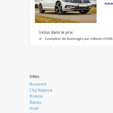
Inclus dans le prix:
Exemption de dommages par collision (CDW)
Villes
Bucarest
Cluj Napoca
Brasov
Bacau
Arad