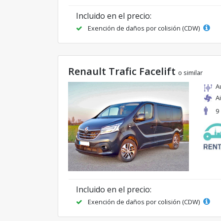
Incluido en el precio:
Exención de daños por colisión (CDW)
Renault Trafic Facelift
o similar
A
A
9
Incluido en el precio:
Exención de daños por colisión (CDW)