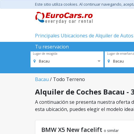
Este sitio utiliza cookies. Al continuar navegando, acep
Principales Ubicaciones de Alquiler de Autos
Tu reservacion
Lugar de recogida
Lugar de enseñan
Bacau
Bacau
Bacau
/ Todo Terreno
Alquiler de Coches Bacau - 
A continuación se presenta nuestra oferta de
esta ubicación, puedes elegir el modelo ideal
BMW X5 New facelift
o similar