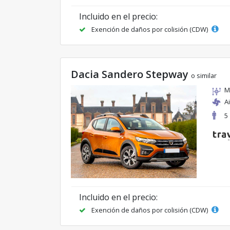
Incluido en el precio:
Exención de daños por colisión (CDW)
Dacia Sandero Stepway
o similar
M
A
5
Incluido en el precio:
Exención de daños por colisión (CDW)