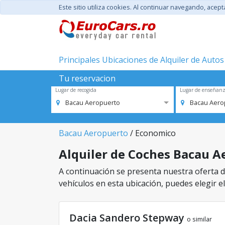
Este sitio utiliza cookies. Al continuar navegando, acep
Principales Ubicaciones de Alquiler de Autos
Tu reservacion
Lugar de recogida
Lugar de enseñan
Bacau Aeropuerto
Bacau Aero
Bacau Aeropuerto
/ Economico
Alquiler de Coches Bacau Ae
A continuación se presenta nuestra oferta d
vehículos en esta ubicación, puedes elegir el
Dacia Sandero Stepway
o similar