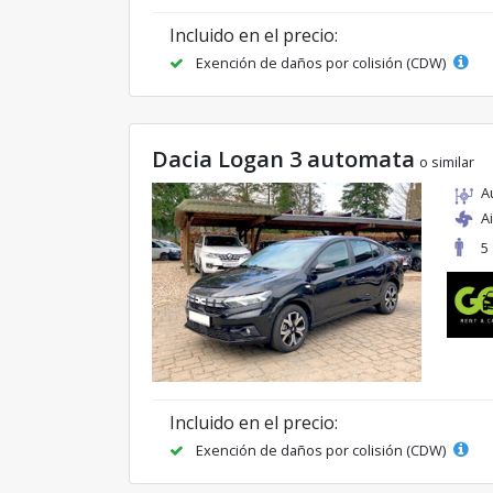
Incluido en el precio:
Exención de daños por colisión (CDW)
Dacia Logan 3 automata
o similar
A
A
5
Incluido en el precio:
Exención de daños por colisión (CDW)