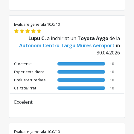
Evaluare generala 10.0/10
Lupu C.
a inchiriat un
Toyota Aygo
de la
Autonom Centru Targu Mures Aeroport
in
30.04.2026
Curatenie
10
Experienta client
10
Preluare/Predare
10
Calitate/Pret
10
Excelent
Evaluare generala 10.0/10