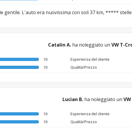
 gentile. L'auto era nuovissima con soli 37 km, ***** stelle
Catalin A.
ha noleggiato un
VW T-Cro
10
Esperienza del cliente
10
Qualità/Prezzo
Lucian B.
ha noleggiato un
VW
10
Esperienza del cliente
10
Qualità/Prezzo