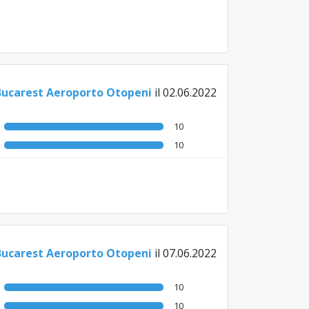
Bucarest Aeroporto Otopeni
il 02.06.2022
10
10
Bucarest Aeroporto Otopeni
il 07.06.2022
10
10