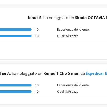
Ionut S.
ha noleggiato un
Skoda OCTAVIA I
10
Esperienza del cliente
10
Qualità/Prezzo
lae A.
ha noleggiato un
Renault Clio 5 man
da
Expedicar 
10
Esperienza del cliente
10
Qualità/Prezzo