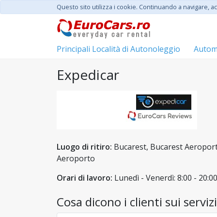
Questo sito utilizza i cookie. Continuando a navigare, acc
Principali Località di Autonoleggio
Automo
Expedicar
Luogo di ritiro:
Bucarest, Bucarest Aeroport
Aeroporto
Orari di lavoro:
Lunedì - Venerdì: 8:00 - 20:0
Cosa dicono i clienti sui serviz