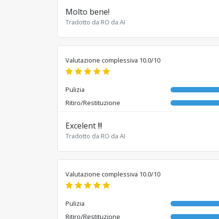
Molto bene!
Tradotto da RO da AI
Valutazione complessiva 10.0/10
Pulizia
Ritiro/Restituzione
Excelent !!!
Tradotto da RO da AI
Valutazione complessiva 10.0/10
Pulizia
Ritiro/Restituzione