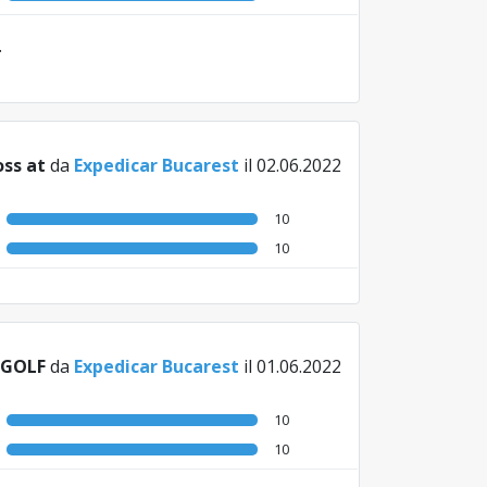
.
ss at
da
Expedicar Bucarest
il 02.06.2022
10
10
 GOLF
da
Expedicar Bucarest
il 01.06.2022
10
10