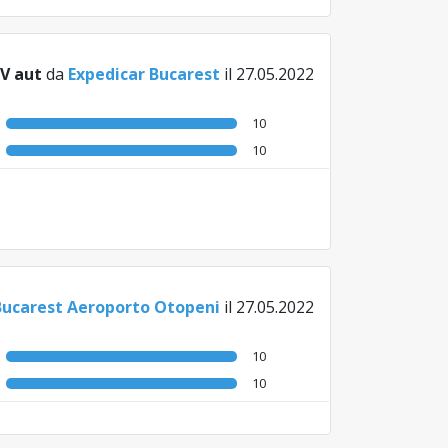
V aut
da
Expedicar Bucarest
il 27.05.2022
10
10
Bucarest Aeroporto Otopeni
il 27.05.2022
10
10