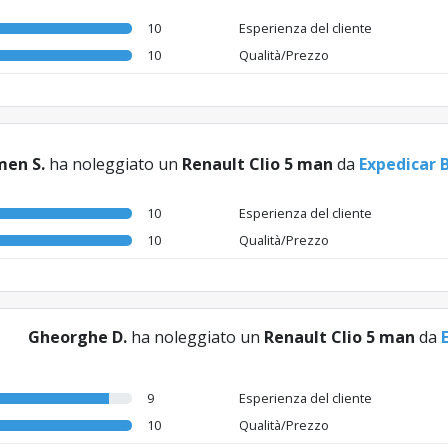
10
Esperienza del cliente
10
Qualità/Prezzo
en S.
ha noleggiato un
Renault Clio 5 man
da
Expedicar 
10
Esperienza del cliente
10
Qualità/Prezzo
Gheorghe D.
ha noleggiato un
Renault Clio 5 man
da
9
Esperienza del cliente
10
Qualità/Prezzo