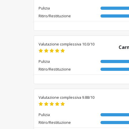
Pulizia
Ritiro/Restituzione
Valutazione complessiva 10.0/10
Carm
Pulizia
Ritiro/Restituzione
Valutazione complessiva 9.88/10
Pulizia
Ritiro/Restituzione