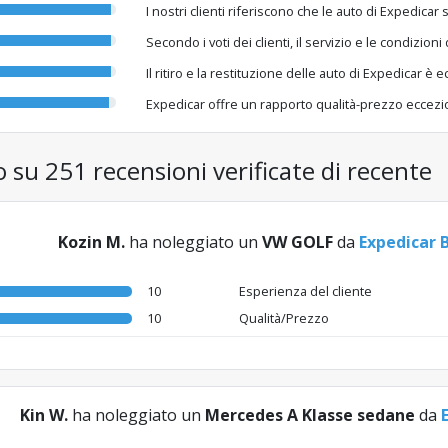
I nostri clienti riferiscono che le auto di Expedica
Secondo i voti dei clienti, il servizio e le condizion
Il ritiro e la restituzione delle auto di Expedicar è
Expedicar offre un rapporto qualità-prezzo eccezi
o su 251 recensioni verificate di recente
Kozin M.
ha noleggiato un
VW GOLF
da
Expedicar 
10
Esperienza del cliente
10
Qualità/Prezzo
Kin W.
ha noleggiato un
Mercedes A Klasse sedane
da