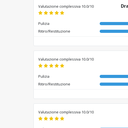
Dr
Valutazione complessiva 10.0/10
Pulizia
Ritiro/Restituzione
Valutazione complessiva 10.0/10
Pulizia
Ritiro/Restituzione
Valutazione complessiva 10.0/10