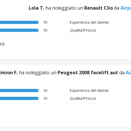
Lola T.
ha noleggiato un
Renault Clio
da
Airp
10
Esperienza del cliente
10
Qualità/Prezzo
rò.
imion F.
ha noleggiato un
Peugeot 2008 facelift aut
da
Ai
10
Esperienza del cliente
10
Qualità/Prezzo