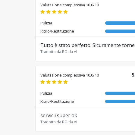
Valutazione complessiva 10.0/10
Pulizia
Ritiro/Restituzione
Tutto è stato perfetto. Sicuramente torne
Tradotto da RO da AI
S
Valutazione complessiva 10.0/10
Pulizia
Ritiro/Restituzione
servicii super ok
Tradotto da RO da AI