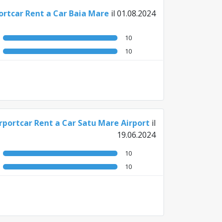
ortcar Rent a Car Baia Mare
il 01.08.2024
10
10
rportcar Rent a Car Satu Mare Airport
il
19.06.2024
10
10