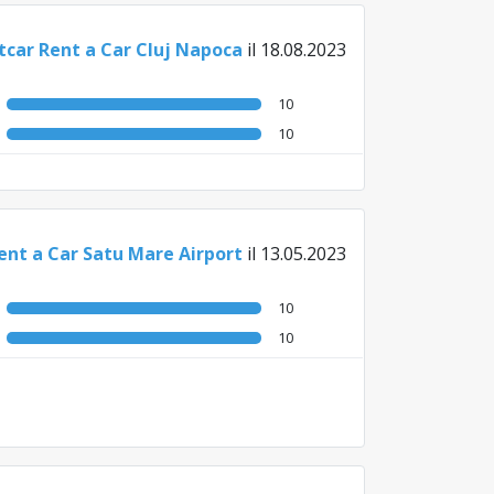
tcar Rent a Car Cluj Napoca
il 18.08.2023
10
10
ent a Car Satu Mare Airport
il 13.05.2023
10
10