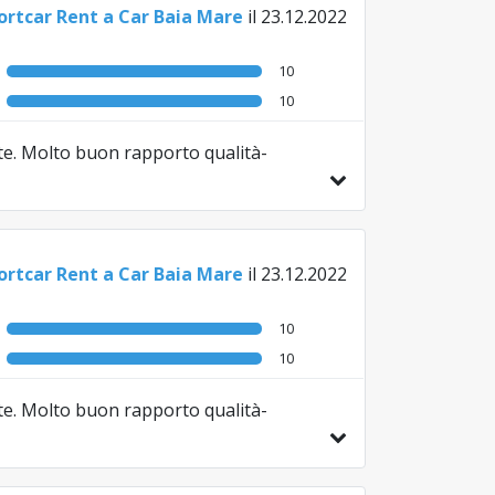
ortcar Rent a Car Baia Mare
il 23.12.2022
10
10
nte. Molto buon rapporto qualità-
ortcar Rent a Car Baia Mare
il 23.12.2022
10
10
nte. Molto buon rapporto qualità-