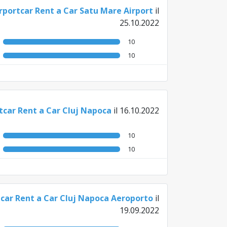
rportcar Rent a Car Satu Mare Airport
il
25.10.2022
10
10
tcar Rent a Car Cluj Napoca
il 16.10.2022
10
10
tcar Rent a Car Cluj Napoca Aeroporto
il
19.09.2022