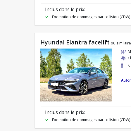
Inclus dans le prix:
Exemption de dommages par collision (CDW)
Hyundai Elantra facelift
ou similaire
M
C
5
Inclus dans le prix:
Exemption de dommages par collision (CDW)