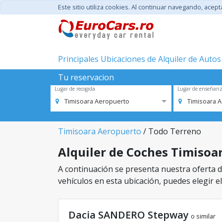
Este sitio utiliza cookies. Al continuar navegando, acep
Principales Ubicaciones de Alquiler de Autos
Tu reservacion
Lugar de recogida
Lugar de enseñan
Timisoara Aeropuerto
Timisoara 
Timisoara Aeropuerto
/ Todo Terreno
Alquiler de Coches Timisoar
A continuación se presenta nuestra oferta d
vehículos en esta ubicación, puedes elegir el
Dacia SANDERO Stepway
o similar