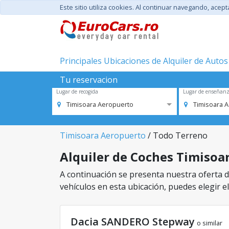
Este sitio utiliza cookies. Al continuar navegando, acep
Principales Ubicaciones de Alquiler de Autos
Tu reservacion
Lugar de recogida
Lugar de enseñan
Timisoara Aeropuerto
Timisoara 
Timisoara Aeropuerto
/ Todo Terreno
Alquiler de Coches Timisoar
A continuación se presenta nuestra oferta d
vehículos en esta ubicación, puedes elegir el
Dacia SANDERO Stepway
o similar