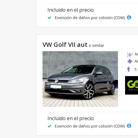
Incluido en el precio:
Exención de daños por colisión (CDW)
VW Golf VII aut
o similar
A
A
5
Incluido en el precio:
Exención de daños por colisión (CDW)