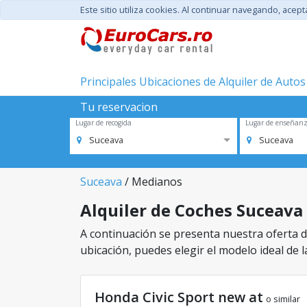
Este sitio utiliza cookies. Al continuar navegando, acep
Principales Ubicaciones de Alquiler de Autos
Tu reservacion
Lugar de recogida
Lugar de enseñan
Suceava
Suceava
Suceava
/ Medianos
Alquiler de Coches Suceava 
A continuación se presenta nuestra oferta de
ubicación, puedes elegir el modelo ideal de l
Honda Civic Sport new at
o similar