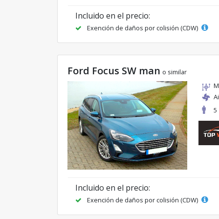
Incluido en el precio:
Exención de daños por colisión (CDW)
Ford Focus SW man
o similar
M
A
5
Incluido en el precio:
Exención de daños por colisión (CDW)