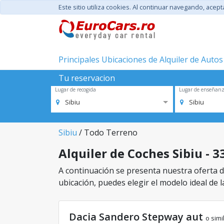
Este sitio utiliza cookies. Al continuar navegando, acep
Principales Ubicaciones de Alquiler de Autos
Tu reservacion
Lugar de recogida
Lugar de enseñan
Sibiu
Sibiu
Sibiu
/ Todo Terreno
Alquiler de Coches Sibiu - 3
A continuación se presenta nuestra oferta de
ubicación, puedes elegir el modelo ideal de l
Dacia Sandero Stepway aut
o simi