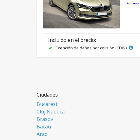
Incluido en el precio:
Exención de daños por colisión (CDW)
Ciudades
Bucarest
Cluj Napoca
Brasov
Bacau
Arad