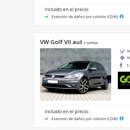
Incluido en el precio:
Exención de daños por colisión (CDW)
VW Golf VII aut
o similar
A
A
5
Incluido en el precio:
Exención de daños por colisión (CDW)