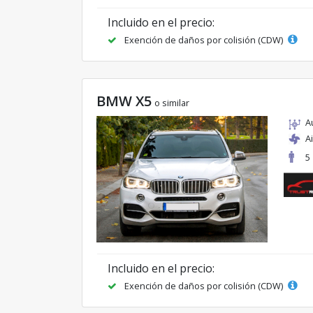
Incluido en el precio:
Exención de daños por colisión (CDW)
BMW X5
o similar
A
A
5
Incluido en el precio:
Exención de daños por colisión (CDW)