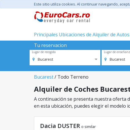
Este sitio utiliza cookies. Al continuar navegando, acep
Principales Ubicaciones de Alquiler de Autos
Tu reservacion
Lugar de recogida
Lugar de enseñan
Bucarest
Bucarest
Bucarest
/ Todo Terreno
Alquiler de Coches Bucarest
A continuación se presenta nuestra oferta de
en esta ubicación, puedes elegir el modelo id
Dacia DUSTER
o similar