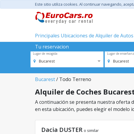
Este sitio utiliza cookies. Al continuar navegando, acep
Principales Ubicaciones de Alquiler de Autos
Tu reservacion
Lugar de recogida
Lugar de enseñan
Bucarest
Bucarest
Bucarest
/ Todo Terreno
Alquiler de Coches Bucarest
A continuación se presenta nuestra oferta de
en esta ubicación, puedes elegir el modelo id
Dacia DUSTER
o similar