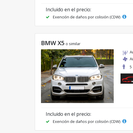
Incluido en el precio:
Exención de daños por colisión (CDW)
BMW X5
o similar
A
A
5
Incluido en el precio:
Exención de daños por colisión (CDW)