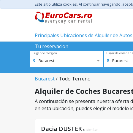
Este sitio utiliza cookies. Al continuar navegando, acep
Principales Ubicaciones de Alquiler de Autos
Tu reservacion
Lugar de recogida
Lugar de enseñan
Bucarest
Bucarest
Bucarest
/ Todo Terreno
Alquiler de Coches Bucarest
A continuación se presenta nuestra oferta de
en esta ubicación, puedes elegir el modelo id
Dacia DUSTER
o similar