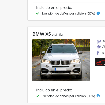
Incluido en el precio:
Exención de daños por colisión (CDW)
BMW X5
o similar
A
A
5
Incluido en el precio:
Exención de daños por colisión (CDW)