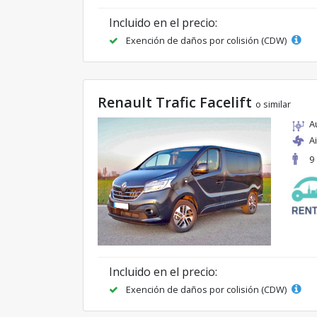
Incluido en el precio:
Exención de daños por colisión (CDW)
Renault Trafic Facelift
o similar
A
A
9
Incluido en el precio:
Exención de daños por colisión (CDW)