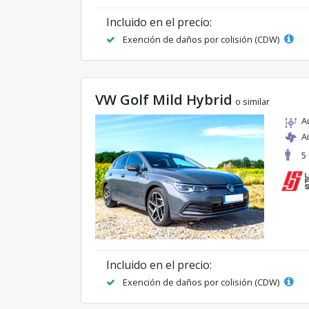
Incluido en el precio:
Exención de daños por colisión (CDW)
VW Golf Mild Hybrid
o similar
A
A
5
Incluido en el precio:
Exención de daños por colisión (CDW)