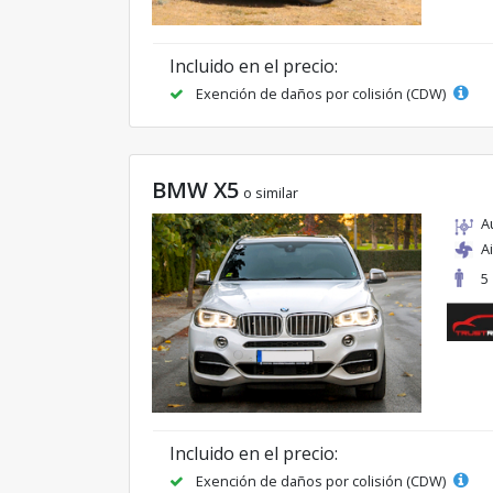
Incluido en el precio:
Exención de daños por colisión (CDW)
BMW X5
o similar
A
A
5
Incluido en el precio:
Exención de daños por colisión (CDW)