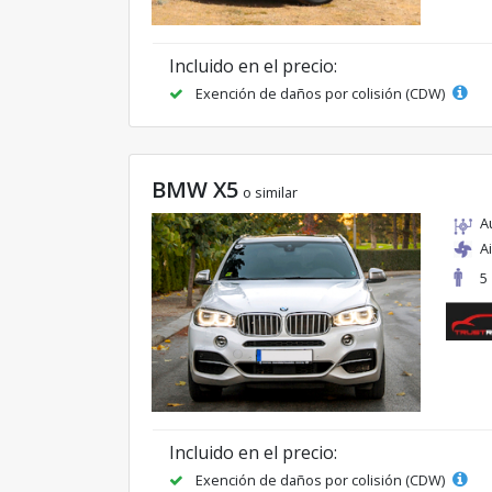
Incluido en el precio:
Exención de daños por colisión (CDW)
BMW X5
o similar
A
A
5
Incluido en el precio:
Exención de daños por colisión (CDW)