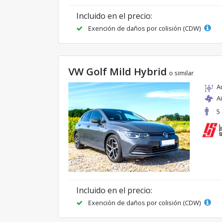
Incluido en el precio:
Exención de daños por colisión (CDW)
VW Golf Mild Hybrid
o similar
A
A
5
Incluido en el precio:
Exención de daños por colisión (CDW)