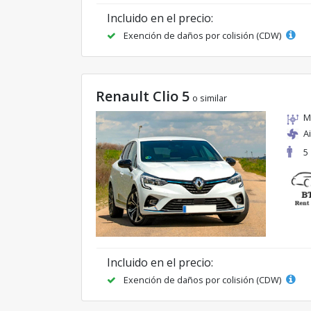
Incluido en el precio:
Exención de daños por colisión (CDW)
Renault Clio 5
o similar
M
A
5
Incluido en el precio:
Exención de daños por colisión (CDW)