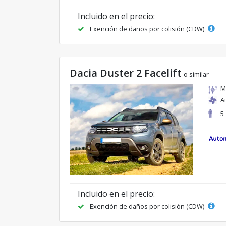
Incluido en el precio:
Exención de daños por colisión (CDW)
Dacia Duster 2 Facelift
o similar
M
A
5
Incluido en el precio:
Exención de daños por colisión (CDW)