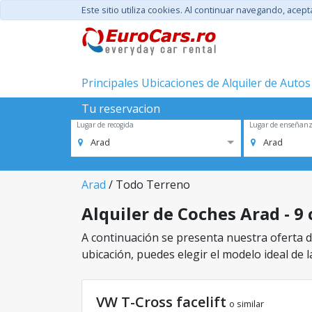
Este sitio utiliza cookies. Al continuar navegando, acep
Principales Ubicaciones de Alquiler de Autos
Tu reservacion
Lugar de recogida
Lugar de enseñan
Arad
Arad
Arad
/ Todo Terreno
Alquiler de Coches Arad - 9 
A continuación se presenta nuestra oferta de
ubicación, puedes elegir el modelo ideal de l
VW T-Cross facelift
o similar