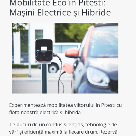
Mobilitate Eco în Pitesti:
Mașini Electrice și Hibride
Experimentează mobilitatea viitorului în Pitesti cu
flota noastră electrică și hibridă.
Te bucuri de un condus silențios, tehnologie de
vârf și eficiență maximă la fiecare drum. Rezervă