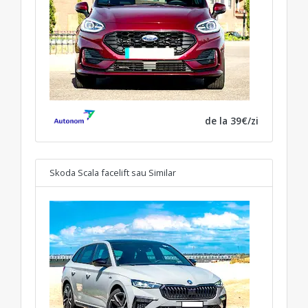
de la 39€/zi
Skoda Scala facelift
sau Similar