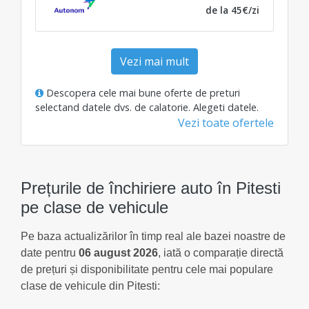
de la 45€/zi
Vezi mai mult
Descopera cele mai bune oferte de preturi
selectand datele dvs. de calatorie.
Alegeti datele
.
Vezi toate ofertele
Prețurile de închiriere auto în Pitesti
pe clase de vehicule
Pe baza actualizărilor în timp real ale bazei noastre de
date pentru
06 august 2026
, iată o comparație directă
de prețuri și disponibilitate pentru cele mai populare
clase de vehicule din Pitesti: