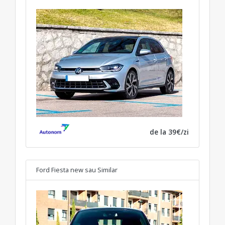
de la 39€/zi
Ford Fiesta new
sau Similar