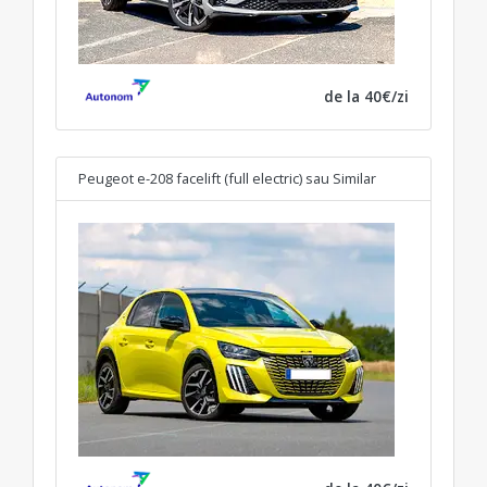
de la 40€/zi
Peugeot e-208 facelift (full electric)
sau Similar