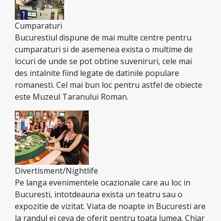
Cumparaturi
Bucurestiul dispune de mai multe centre pentru
cumparaturi si de asemenea exista o multime de
locuri de unde se pot obtine suveniruri, cele mai
des intalnite fiind legate de datinile populare
romanesti. Cel mai bun loc pentru astfel de obiecte
este Muzeul Taranului Roman.
Divertisment/Nightlife
Pe langa evenimentele ocazionale care au loc in
Bucuresti, intotdeauna exista un teatru sau o
expozitie de vizitat. Viata de noapte in Bucuresti are
la randul ei ceva de oferit pentru toata lumea. Chiar