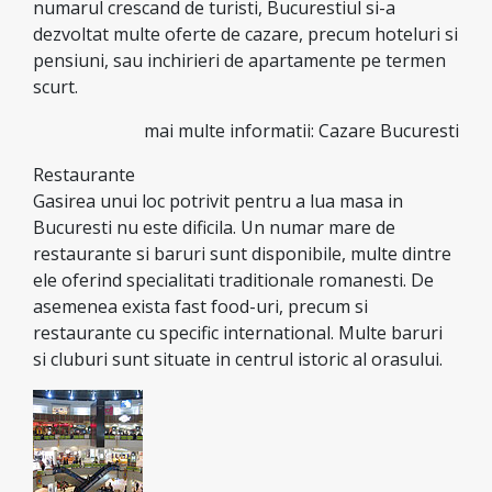
numarul crescand de turisti, Bucurestiul si-a
dezvoltat multe oferte de cazare, precum hoteluri si
pensiuni, sau inchirieri de apartamente pe termen
scurt.
mai multe informatii: Cazare Bucuresti
Restaurante
Gasirea unui loc potrivit pentru a lua masa in
Bucuresti nu este dificila. Un numar mare de
restaurante si baruri sunt disponibile, multe dintre
ele oferind specialitati traditionale romanesti. De
asemenea exista fast food-uri, precum si
restaurante cu specific international. Multe baruri
si cluburi sunt situate in centrul istoric al orasului.