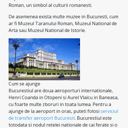
Roman, un simbol al culturii romanesti.
De asemenea exista multe muzee in Bucuresti, cum
ar fi Muzeul Taranului Roman, Muzeul National de
Arta sau Muzeul National de Istorie.
Cum se ajunge
Bucurestiul are doua aeroporturi internationale,
Henri Coanda in Otopeni si Aurel Vlaicu in Baneasa,
cu foarte multe zboruri in toata lumea. Pentru a
ajunge de la aeroport in oras, puteti folosi
serviciul
de transfer aeroport Bucuresti
. Bucurestiul este
totodata si nodul retelei nationale de cai ferate si o