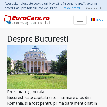
Acest site foloseşte cookie-uri. Navigând în continuare, îţi exprimi
acordul asupra folosirii cookie-urilor.
Sunt de acord
Afla mai multe
RO
Despre Bucuresti
Prezentare generala
Bucuresti este capitala si cel mai mare oras din
Romania, si a fost pentru prima oara mentionat in