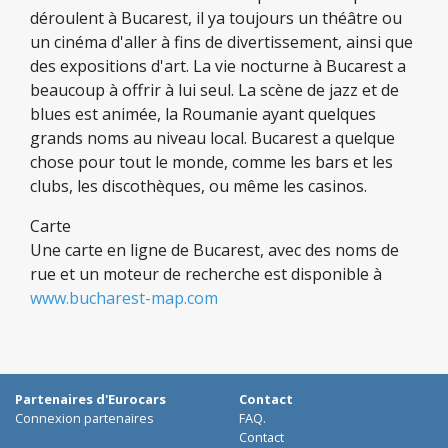
déroulent à Bucarest, il ya toujours un théâtre ou
un cinéma d'aller à fins de divertissement, ainsi que
des expositions d'art. La vie nocturne à Bucarest a
beaucoup à offrir à lui seul. La scène de jazz et de
blues est animée, la Roumanie ayant quelques
grands noms au niveau local. Bucarest a quelque
chose pour tout le monde, comme les bars et les
clubs, les discothèques, ou même les casinos.
Carte
Une carte en ligne de Bucarest, avec des noms de
rue et un moteur de recherche est disponible à
www.bucharest-map.com
Partenaires d'Eurocars
Contact
Connexion partenaires
FAQ.
Contact