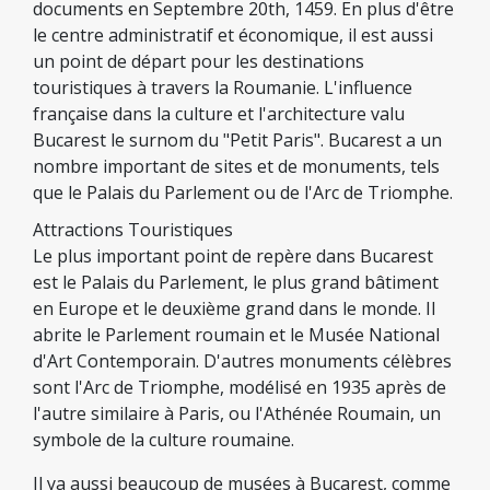
documents en Septembre 20th, 1459. En plus d'être
le centre administratif et économique, il est aussi
un point de départ pour les destinations
touristiques à travers la Roumanie. L'influence
française dans la culture et l'architecture valu
Bucarest le surnom du "Petit Paris". Bucarest a un
nombre important de sites et de monuments, tels
que le Palais du Parlement ou de l'Arc de Triomphe.
Attractions Touristiques
Le plus important point de repère dans Bucarest
est le Palais du Parlement, le plus grand bâtiment
en Europe et le deuxième grand dans le monde. Il
abrite le Parlement roumain et le Musée National
d'Art Contemporain. D'autres monuments célèbres
sont l'Arc de Triomphe, modélisé en 1935 après de
l'autre similaire à Paris, ou l'Athénée Roumain, un
symbole de la culture roumaine.
Il ya aussi beaucoup de musées à Bucarest, comme