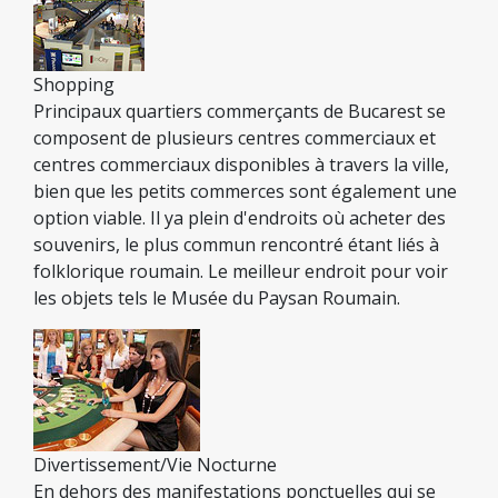
Shopping
Principaux quartiers commerçants de Bucarest se
composent de plusieurs centres commerciaux et
centres commerciaux disponibles à travers la ville,
bien que les petits commerces sont également une
option viable. Il ya plein d'endroits où acheter des
souvenirs, le plus commun rencontré étant liés à
folklorique roumain. Le meilleur endroit pour voir
les objets tels le Musée du Paysan Roumain.
Divertissement/Vie Nocturne
En dehors des manifestations ponctuelles qui se