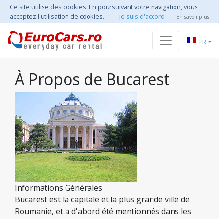
Ce site utilise des cookies. En poursuivant votre navigation, vous
acceptez l'utilisation de cookies.
je suis d'accord
En savoir plus
FR
À Propos de Bucarest
Informations Générales
Bucarest est la capitale et la plus grande ville de
Roumanie, et a d'abord été mentionnés dans les