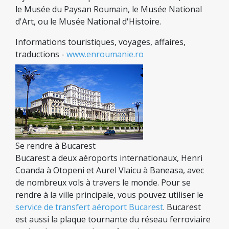
le Musée du Paysan Roumain, le Musée National
d'Art, ou le Musée National d'Histoire.
Informations touristiques, voyages, affaires,
traductions -
www.enroumanie.ro
Se rendre à Bucarest
Bucarest a deux aéroports internationaux, Henri
Coanda à Otopeni et Aurel Vlaicu à Baneasa, avec
de nombreux vols à travers le monde. Pour se
rendre à la ville principale, vous pouvez utiliser le
service de transfert aéroport Bucarest
. Bucarest
est aussi la plaque tournante du réseau ferroviaire