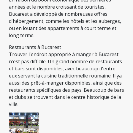
années et le nombre croissant de touristes,
Bucarest a développé de nombreuses offres
d'hébergement, comme les hôtels et les auberges,
ou en louant des appartements à court terme et
long terme.
Restaurants à Bucarest
Trouver l'endroit approprié à manger à Bucarest
n'est pas difficile. Un grand nombre de restaurants
et bars sont disponibles, avec beaucoup d'entre
eux servant la cuisine traditionnelle roumaine. Il ya
aussi des prêt-à-manger disponibles, ainsi que des
restaurants spécifiques des pays. Beaucoup de bars
et clubs se trouvent dans le centre historique de la
ville.