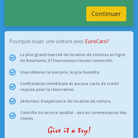
Continuer
Pourquoi louer une voiture avec
EuroCars?
Le plus grand marché de location de voitures en ligne
de Roumanie, 57 fournisseurs locaux connectés.
Vous obtenez le bon prix, le prix honnête.
Confirmation immédiate et aucune carte de crédit
requise pour la réservation.
24 Années d'expérience de location de voiture.
Contrôle du service qualité - avis et commentaires des
clients.