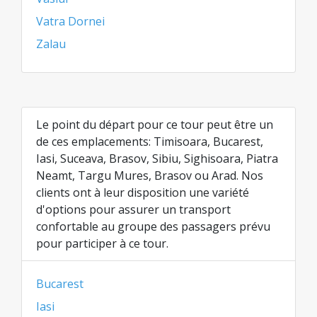
Vatra Dornei
Zalau
Le point du départ pour ce tour peut être un
de ces emplacements: Timisoara, Bucarest,
Iasi, Suceava, Brasov, Sibiu, Sighisoara, Piatra
Neamt, Targu Mures, Brasov ou Arad. Nos
clients ont à leur disposition une variété
d'options pour assurer un transport
confortable au groupe des passagers prévu
pour participer à ce tour.
Bucarest
Iasi