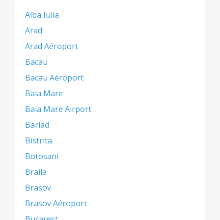
Alba Iulia
Arad
Arad Aéroport
Bacau
Bacau Aéroport
Baia Mare
Baia Mare Airport
Barlad
Bistrita
Botosani
Braila
Brasov
Brasov Aéroport
Bucarest