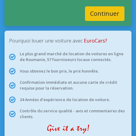
Continuer
Pourquoi louer une voiture avec
EuroCars?
Le plus grand marché de location de voitures en ligne
de Roumanie, 57 fournisseurs locaux connectés.
Vous obtenez le bon prix, le prix honnête.
Confirmation immédiate et aucune carte de crédit
requise pour la réservation.
24 Années d'expérience de location de voiture.
Contrôle du service qualité - avis et commentaires des
clients.