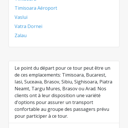
Timisoara Aéroport
Vaslui
Vatra Dornei
Zalau
Le point du départ pour ce tour peut être un
de ces emplacements: Timisoara, Bucarest,
Iasi, Suceava, Brasov, Sibiu, Sighisoara, Piatra
Neamt, Targu Mures, Brasov ou Arad. Nos
clients ont à leur disposition une variété
d'options pour assurer un transport
confortable au groupe des passagers prévu
pour participer à ce tour.