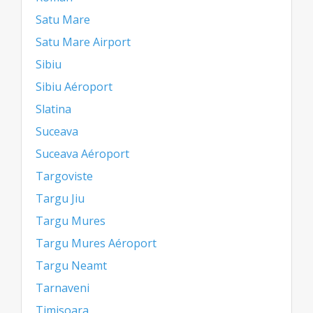
Satu Mare
Satu Mare Airport
Sibiu
Sibiu Aéroport
Slatina
Suceava
Suceava Aéroport
Targoviste
Targu Jiu
Targu Mures
Targu Mures Aéroport
Targu Neamt
Tarnaveni
Timisoara