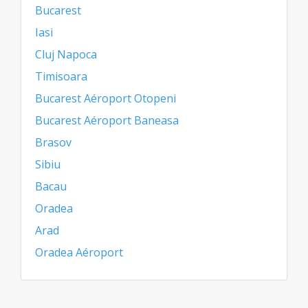
Bucarest
Iasi
Cluj Napoca
Timisoara
Bucarest Aéroport Otopeni
Bucarest Aéroport Baneasa
Brasov
Sibiu
Bacau
Oradea
Arad
Oradea Aéroport