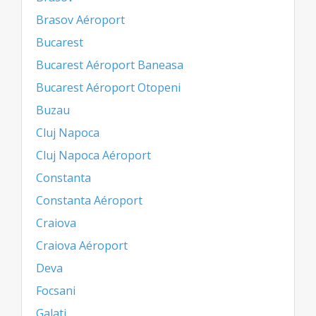
Brasov Aéroport
Bucarest
Bucarest Aéroport Baneasa
Bucarest Aéroport Otopeni
Buzau
Cluj Napoca
Cluj Napoca Aéroport
Constanta
Constanta Aéroport
Craiova
Craiova Aéroport
Deva
Focsani
Galati