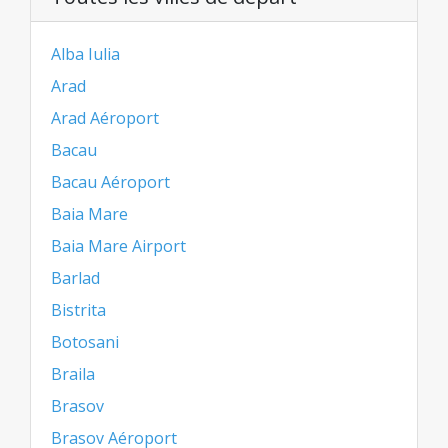
Alba Iulia
Arad
Arad Aéroport
Bacau
Bacau Aéroport
Baia Mare
Baia Mare Airport
Barlad
Bistrita
Botosani
Braila
Brasov
Brasov Aéroport