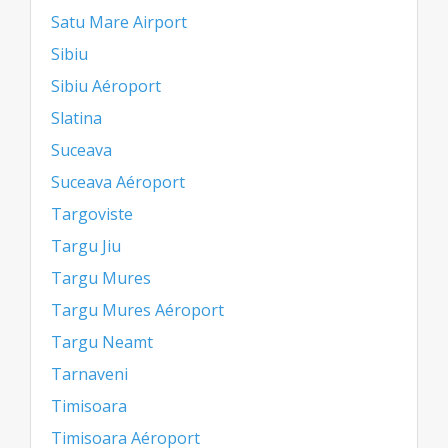
Satu Mare Airport
Sibiu
Sibiu Aéroport
Slatina
Suceava
Suceava Aéroport
Targoviste
Targu Jiu
Targu Mures
Targu Mures Aéroport
Targu Neamt
Tarnaveni
Timisoara
Timisoara Aéroport