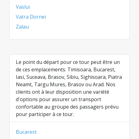
Vaslui
Vatra Dornei
Zalau
Le point du départ pour ce tour peut être un
de ces emplacements: Timisoara, Bucarest,
Iasi, Suceava, Brasov, Sibiu, Sighisoara, Piatra
Neamt, Targu Mures, Brasov ou Arad. Nos
clients ont à leur disposition une variété
d'options pour assurer un transport
confortable au groupe des passagers prévu
pour participer à ce tour.
Bucarest