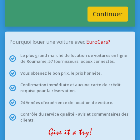
Continuer
Pourquoi louer une voiture avec
EuroCars?
Le plus grand marché de location de voitures en ligne
de Roumanie, 57 fournisseurs locaux connectés.
Vous obtenez le bon prix, le prix honnête.
Confirmation immédiate et aucune carte de crédit
requise pour la réservation.
24 Années d'expérience de location de voiture.
Contrôle du service qualité - avis et commentaires des
clients.