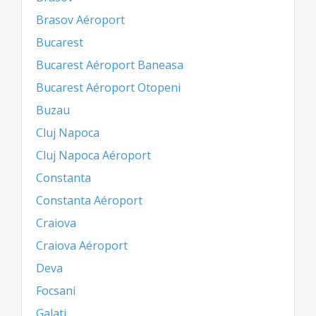
Brasov Aéroport
Bucarest
Bucarest Aéroport Baneasa
Bucarest Aéroport Otopeni
Buzau
Cluj Napoca
Cluj Napoca Aéroport
Constanta
Constanta Aéroport
Craiova
Craiova Aéroport
Deva
Focsani
Galati