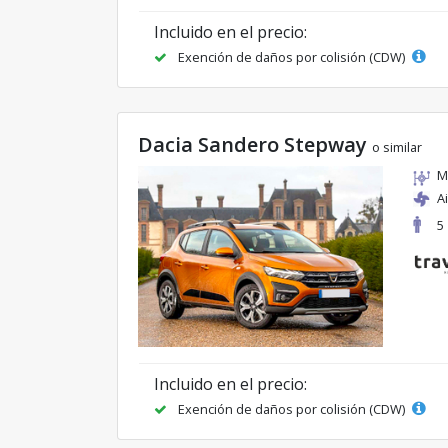
Incluido en el precio:
Exención de daños por colisión (CDW)
Dacia Sandero Stepway
o similar
M
A
5
Incluido en el precio:
Exención de daños por colisión (CDW)