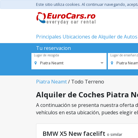
Este sitio utiliza cookies. Al continuar navegando, acep
Principales Ubicaciones de Alquiler de Autos
Tu reservacion
Lugar de recogida
Lugar de enseñan
Piatra Neamt
Piatra Neam
Piatra Neamt
/ Todo Terreno
Alquiler de Coches Piatra N
A continuación se presenta nuestra oferta d
vehículos en esta ubicación, puedes elegir el
BMW X5 New facelift
o similar