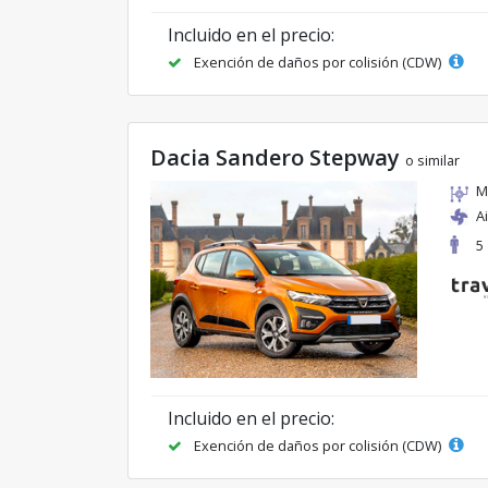
Incluido en el precio:
Exención de daños por colisión (CDW)
Dacia Sandero Stepway
o similar
M
A
5
Incluido en el precio:
Exención de daños por colisión (CDW)