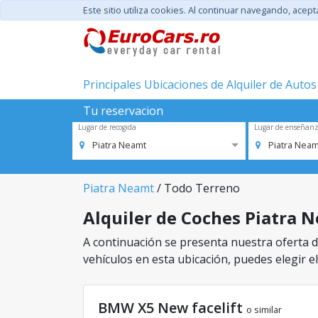
Este sitio utiliza cookies. Al continuar navegando, acep
Principales Ubicaciones de Alquiler de Autos
Tu reservacion
Lugar de recogida
Lugar de enseñan
Piatra Neamt
Piatra Neam
Piatra Neamt
/ Todo Terreno
Alquiler de Coches Piatra N
A continuación se presenta nuestra oferta d
vehículos en esta ubicación, puedes elegir el
BMW X5 New facelift
o similar