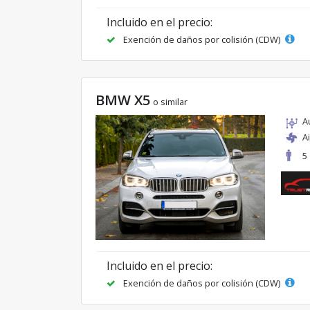
Incluido en el precio:
Exención de daños por colisión (CDW)
BMW X5
o similar
A
A
5
Incluido en el precio:
Exención de daños por colisión (CDW)