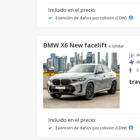
Incluido en el precio:
Exención de daños por colisión (CDW)
BMW X6 New facelift
o similar
A
A
5
Incluido en el precio:
Exención de daños por colisión (CDW)