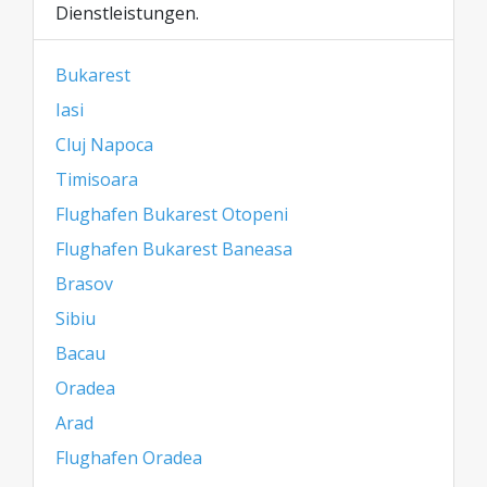
Dienstleistungen.
Bukarest
Iasi
Cluj Napoca
Timisoara
Flughafen Bukarest Otopeni
Flughafen Bukarest Baneasa
Brasov
Sibiu
Bacau
Oradea
Arad
Flughafen Oradea