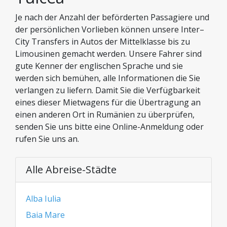
Je nach der Anzahl der beförderten Passagiere und
der persönlichen Vorlieben können unsere Inter–
City Transfers in Autos der Mittelklasse bis zu
Limousinen gemacht werden. Unsere Fahrer sind
gute Kenner der englischen Sprache und sie
werden sich bemühen, alle Informationen die Sie
verlangen zu liefern. Damit Sie die Verfügbarkeit
eines dieser Mietwagens für die Übertragung an
einen anderen Ort in Rumänien zu überprüfen,
senden Sie uns bitte eine Online-Anmeldung oder
rufen Sie uns an.
Alle Abreise-Städte
Alba Iulia
Baia Mare