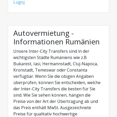
Lugoj
Autovermietung -
Informationen Rumänien
Unsere Inter-City Transfers sind in der
wichtigsten Städte Rumäniens wie z.B
Bukarest, Iasi, Hermannstadt, Cluj-Napoca,
Kronstadt, Temeswar oder Constanta
verfügbar. Wenn Sie die obigen Angaben
überprüfen, können Sie entscheiden, welche
der Inter-City Transfers die besten für Sie
sind. Wie Sie sehen können, hängen die
Preise von der Art der Übertragung ab und
das Preis enthält MwSt. Ausgezeichnete
Preise für qualitativ hochwertige