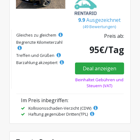
9.9
Ausgezeichnet
(49 Bewertungen)
Gleiches zu gleichem
Preis ab:
Begrenzte Kilometerzahl
95€/Tag
Treffen und Grüßen
Barzahlung akzeptiert
Deal anzeigen
Beinhaltet Gebühren und
Steuern (VAT)
Im Preis inbegriffen:
Kollisionsschaden-Verzicht (CDW)
Haftung gegenüber Dritten(TPL)