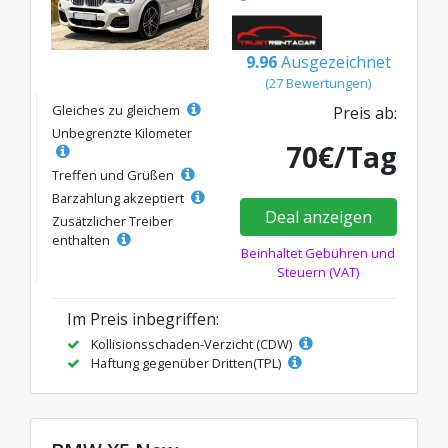
9.96
Ausgezeichnet
(27 Bewertungen)
Gleiches zu gleichem
Preis ab:
Unbegrenzte Kilometer
70€/Tag
Treffen und Grüßen
Barzahlung akzeptiert
Deal anzeigen
Zusätzlicher Treiber
enthalten
Beinhaltet Gebühren und
Steuern (VAT)
Im Preis inbegriffen:
Kollisionsschaden-Verzicht (CDW)
Haftung gegenüber Dritten(TPL)