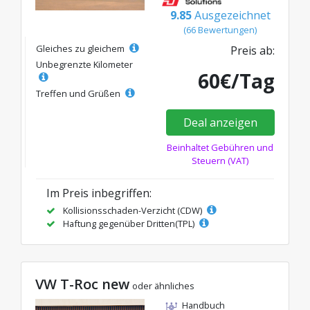
9.85
Ausgezeichnet
(66 Bewertungen)
Gleiches zu gleichem
Preis ab:
Unbegrenzte Kilometer
60€/Tag
Treffen und Grüßen
Deal anzeigen
Beinhaltet Gebühren und
Steuern (VAT)
Im Preis inbegriffen:
Kollisionsschaden-Verzicht (CDW)
Haftung gegenüber Dritten(TPL)
VW T-Roc new
oder ähnliches
Handbuch