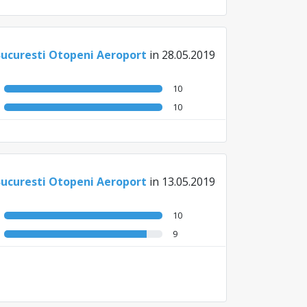
Bucuresti Otopeni Aeroport
in 28.05.2019
10
10
Bucuresti Otopeni Aeroport
in 13.05.2019
10
9