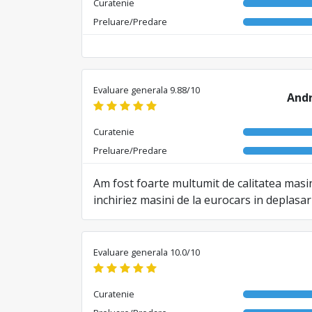
Curatenie
Preluare/Predare
Evaluare generala 9.88/10
Andr
Curatenie
Preluare/Predare
Am fost foarte multumit de calitatea masi
inchiriez masini de la eurocars in deplasa
Evaluare generala 10.0/10
Curatenie