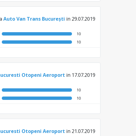
la
Auto Van Trans București
in 29.07.2019
10
10
Bucuresti Otopeni Aeroport
in 17.07.2019
10
10
Bucuresti Otopeni Aeroport
in 21.07.2019