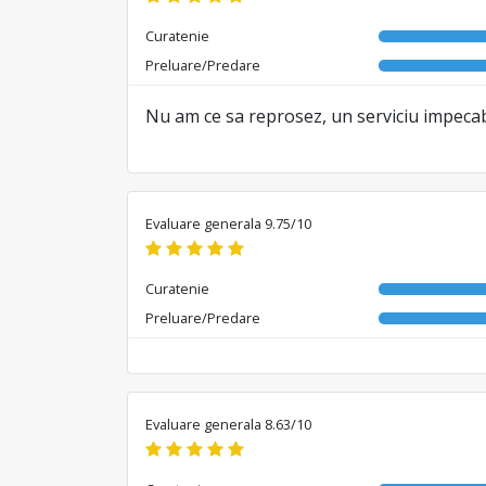
Curatenie
Preluare/Predare
Nu am ce sa reprosez, un serviciu impecabi
Evaluare generala 9.75/10
Curatenie
Preluare/Predare
Evaluare generala 8.63/10