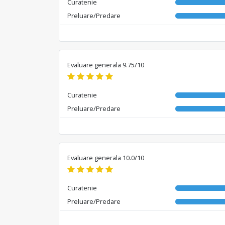
Curatenie
Preluare/Predare
Evaluare generala 9.75/10
Curatenie
Preluare/Predare
Evaluare generala 10.0/10
Curatenie
Preluare/Predare