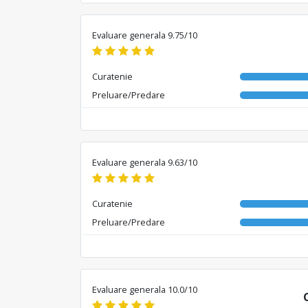
Evaluare generala 9.75/10
Curatenie
Preluare/Predare
Evaluare generala 9.63/10
Curatenie
Preluare/Predare
Evaluare generala 10.0/10