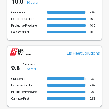
10.0
10 pareri
Curatenie
9.97
Experienta client
10.0
Preluare/Predare
10.0
Calitate/Pret
10.0
Lis Fleet Solutions
Excelent
9.8
39 pareri
Curatenie
9.69
Experienta client
9.92
Preluare/Predare
9.89
Calitate/Pret
9.88