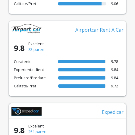
Calitate/Pret
9.06
Airportcar Rent A Car
Excelent
9.8
83 pareri
Curatenie
9.78
Experienta client
9.84
Preluare/Predare
9.84
Calitate/Pret
9.72
Expedicar
Excelent
9.8
251 pareri