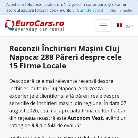
Acest site foloseşte cookie-uri. Navigând în continuare, îţi exprimi
acordul asupra folosirii cookie-urilor.
Sunt de acord
Afla mai multe
RO
Recenzii Închirieri Mașini Cluj
Napoca: 288 Păreri despre cele
15 Firme Locale
Descoperă cele mai relevante recenzii despre
închirieri auto în Cluj Napoca. Analizează
experiențele clienților și află păreri reale despre
serviciile de închirieri mașini din regiune. În data 07
august 2026, cea mai apreciată firmă de Rent a Car
din rețeaua noastră este
Autonom Vest
, având un
rating de
9.9
din
541
de evaluări.
Indiferent dacă cauți review-uri detaliate despre