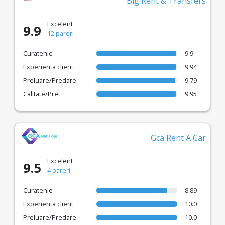
Big Rent & Transfers
Excelent
9.9
12 pareri
Curatenie
9.9
Experienta client
9.94
Preluare/Predare
9.79
Calitate/Pret
9.95
Gca Rent A Car
Excelent
9.5
4 pareri
Curatenie
8.89
Experienta client
10.0
Preluare/Predare
10.0