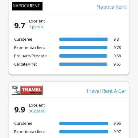
Napoca Rent
Excelent
9.7
7 pareri
Curatenie
9.8
Experienta client
9.78
Preluare/Predare
9.68
Calitate/Pret
9.65
Travel Rent A Car
Excelent
9.9
30 pareri
Curatenie
9.96
Experienta client
9.97