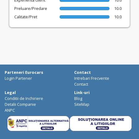
Experienta client
10.0
Preluare/Predare
10.0
Calitate/Pret
10.0
Parteneri Eurocars
Contact
Login Partener
Intrebari Frecvente
Contact
Legal
Link-uri
Conditii de Inchiriere
Blog
Detalii Companie
SiteMap
ANPC