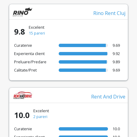
Rino Rent Cluj
Excelent
9.8
15 pareri
Curatenie
9.69
Experienta client
9.92
Preluare/Predare
9.89
Calitate/Pret
9.69
Rent And Drive
Excelent
10.0
2 pareri
Curatenie
10.0