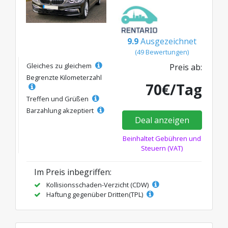
9.9
Ausgezeichnet
(49 Bewertungen)
Gleiches zu gleichem
Preis ab:
Begrenzte Kilometerzahl
70€/Tag
Treffen und Grüßen
Barzahlung akzeptiert
Deal anzeigen
Beinhaltet Gebühren und
Steuern (VAT)
Im Preis inbegriffen:
Kollisionsschaden-Verzicht (CDW)
Haftung gegenüber Dritten(TPL)