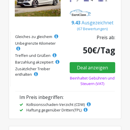
9.43
Ausgezeichnet
(67 Bewertungen)
Gleiches zu gleichem
Preis ab:
Unbegrenzte Kilometer
50€/Tag
Treffen und Grüßen
Barzahlung akzeptiert
Deal anzeigen
Zusätzlicher Treiber
enthalten
Beinhaltet Gebühren und
Steuern (VAT)
Im Preis inbegriffen:
Kollisionsschaden-Verzicht (CDW)
Haftung gegenüber Dritten(TPL)