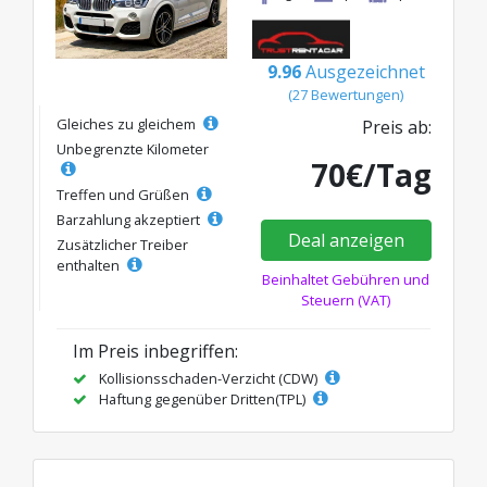
9.96
Ausgezeichnet
(27 Bewertungen)
Gleiches zu gleichem
Preis ab:
Unbegrenzte Kilometer
70€/Tag
Treffen und Grüßen
Barzahlung akzeptiert
Deal anzeigen
Zusätzlicher Treiber
enthalten
Beinhaltet Gebühren und
Steuern (VAT)
Im Preis inbegriffen:
Kollisionsschaden-Verzicht (CDW)
Haftung gegenüber Dritten(TPL)