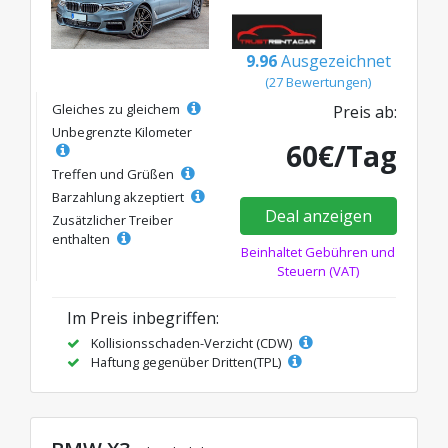
9.96
Ausgezeichnet
(27 Bewertungen)
Gleiches zu gleichem
Preis ab:
Unbegrenzte Kilometer
60€/Tag
Treffen und Grüßen
Barzahlung akzeptiert
Deal anzeigen
Zusätzlicher Treiber
enthalten
Beinhaltet Gebühren und
Steuern (VAT)
Im Preis inbegriffen:
Kollisionsschaden-Verzicht (CDW)
Haftung gegenüber Dritten(TPL)